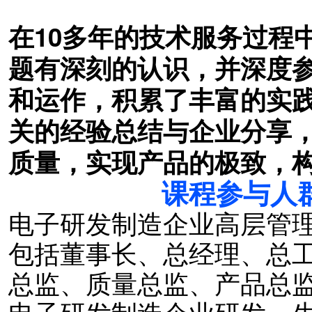
在10多年的技术服务过程
题有深刻的认识，并深度
和运作，积累了丰富的实
关的经验总结与企业分享
质量，实现产品的极致，
课程参与人
电子研发制造企业高层管
包括董事长
、总经理、总
总监、质量总监、产品总