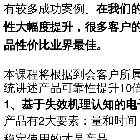
有较多成功案例。
在我们
性大幅度提升
，很多客户的
品性价比业界最佳。
本课程将根据到会客户所
统讲述产品可靠性提升10
1、基于失效机理认知的电
产品有
2大要素：量和时
稳定使用的才是产品。