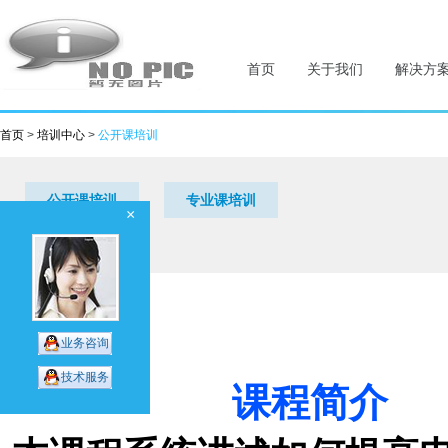
首页
关于我们
解决方
首页
>
培训中心
>
公开课培训
公开课培训
专业课培训
×
业务咨询
技术服务
课程简介