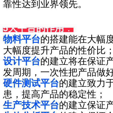
靠性达到业界领先。
：
5大平台的作用
的搭建能在大幅
物料平台
大幅度提升产品的性价比
的建立将在保证
设计平台
发周期，一次性把产品做
的建立致力
硬件测试平台
患，提高产品的稳定性；
的建立保证
生产技术平台