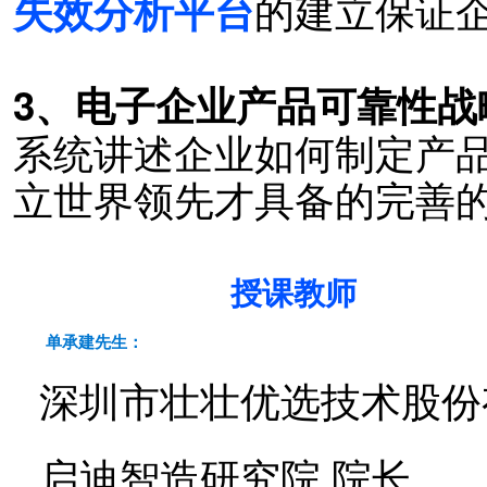
的建立保证
失效分析平台
3、电子企业产品可靠性
系统讲述企业如何制定产
立世界领先才具备的完善
授课教师
单承建先生：
深圳市壮壮优选技术股份
启迪智造研究院 院长