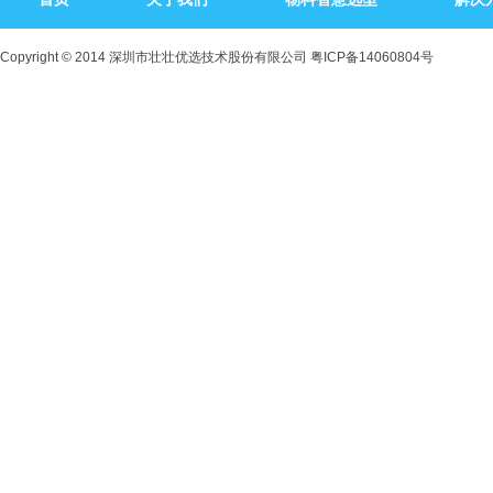
Copyright © 2014 深圳市壮壮优选技术股份有限公司
粤ICP备14060804号