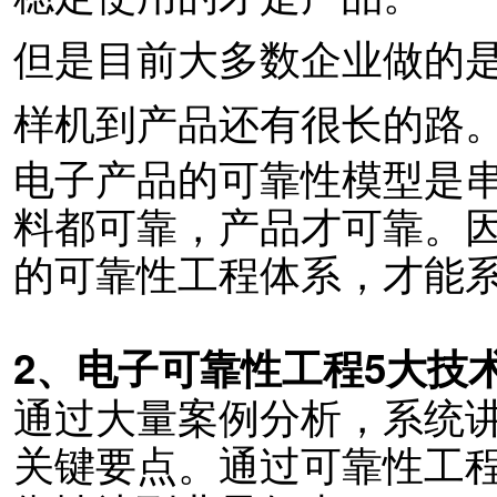
但是目前大多数企业做的
样机到产品还有很长的路
电子产品的可靠性模型是
料都可靠，产品才可靠。
的可靠性工程体系，才能
2、电子可靠性工程5大技
通过大量案例分析，系统
关键要点。通过可靠性工