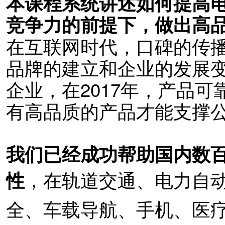
本课程系统讲述如何提高
竞争力的前提下，做出高
在互联网时代，口碑的传
品牌的建立和企业的发展
企业，在2017年，产品
有高品质的产品才能支撑
我们已经成功帮助国内数
，
在轨道交通、电力自
性
全、车载导航、手机、医