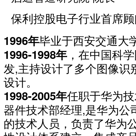
保利控股电子行业首席顾
毕业于西安交通大
1996年
，在中国科学
1996-1998年
发,主持设计了多个图像识
设计。
任职于华为技
1998-2005年
器件技术部经理,是华为公
的技术人员，负责了华为